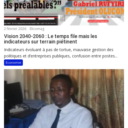
2 février 2026
Elicomag
Vision 2040-2060 : Le temps file mais les
indicateurs sur terrain piétinent
Indicateurs évoluant à pas de tortue, mauvaise gestion des
politiques et d’entreprises publiques, confusion entre postes...
Economie