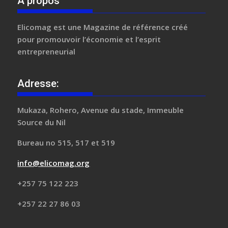
A propos
Elicomag
est une Magazine de référence créé
pour promouvoir l’économie et l’esprit
entrepreneurial
Adresse:
Mukaza, Rohero, Avenue du stade, Immeuble
Source du Nil
Bureau no 515, 517 et 519
info@elicomag.org
+257 75 122 223
+257 22 27 86 03