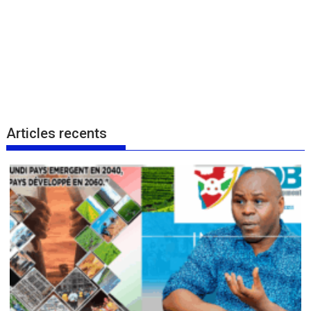
Articles recents