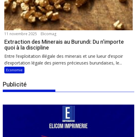
11 novembre 2025
Elicomag
Extraction des Minerais au Burundi: Du n’importe
quoi à la discipline
Entre l’exploitation illégale des minerais et une lueur d’espoir
d’exportation légale des pierres précieuses burundaises, le...
Economie
Publicité