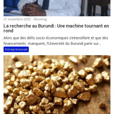
21 novembre 2025
Elicomag
La recherche au Burundi : Une machine tournant en
rond
Alors que des défis socio-économiques s’intensifient et que des
financements manquent, l’Université du Burundi parie sur...
Entrepreneuriat