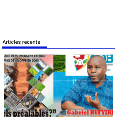
Articles recents