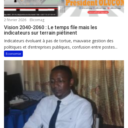
2 février 2026
Elicomag
Vision 2040-2060 : Le temps file mais les
indicateurs sur terrain piétinent
Indicateurs évoluant à pas de tortue, mauvaise gestion des
politiques et d’entreprises publiques, confusion entre postes...
Economie