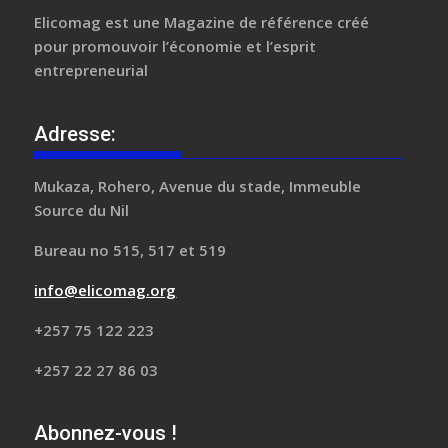
Elicomag
est une Magazine de référence créé
pour promouvoir l’économie et l’esprit
entrepreneurial
Adresse:
Mukaza, Rohero, Avenue du stade, Immeuble
Source du Nil
Bureau no 515, 517 et 519
info@elicomag.org
+257 75 122 223
+257 22 27 86 03
Abonnez-vous !