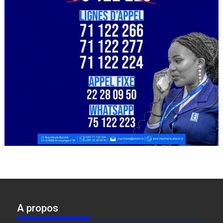
A propos