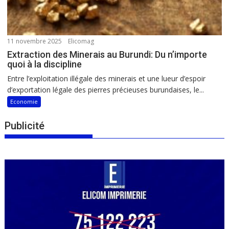
11 novembre 2025
Elicomag
Extraction des Minerais au Burundi: Du n’importe
quoi à la discipline
Entre l’exploitation illégale des minerais et une lueur d’espoir
d’exportation légale des pierres précieuses burundaises, le...
Economie
Publicité