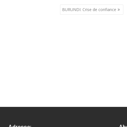
BURUNDI: Crise de confiance
Adresse:
Ab