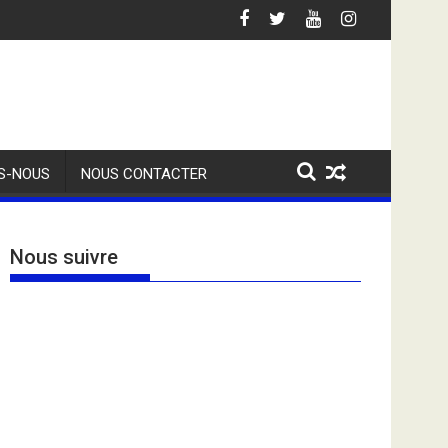
S-NOUS
NOUS CONTACTER
Nous suivre