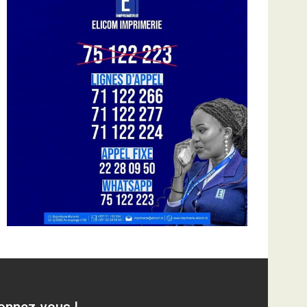
onnez-vous !