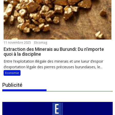
11 novembre 2025
Elicomag
Extraction des Minerais au Burundi: Du n’importe
quoi à la discipline
Entre l’exploitation illégale des minerais et une lueur d’espoir
d’exportation légale des pierres précieuses burundaises, le...
Economie
Publicité