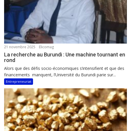
21 novembre 2025
Elicomag
La recherche au Burundi : Une machine tournant en
rond
Alors que des défis socio-économiques s’intensifient et que des
financements manquent, l’Université du Burundi parie sur...
Entrepreneuriat