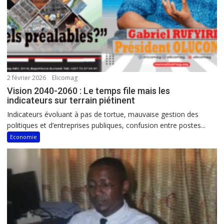
2 février 2026
Elicomag
Vision 2040-2060 : Le temps file mais les
indicateurs sur terrain piétinent
Indicateurs évoluant à pas de tortue, mauvaise gestion des
politiques et d’entreprises publiques, confusion entre postes...
Economie