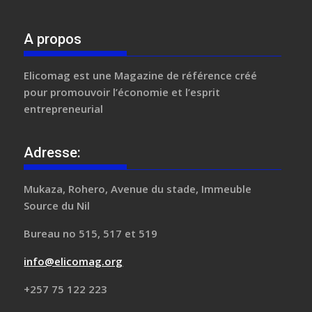
A propos
Elicomag
est une Magazine de référence créé
pour promouvoir l’économie et l’esprit
entrepreneurial
Adresse:
Mukaza, Rohero, Avenue du stade, Immeuble
Source du Nil
Bureau no 515, 517 et 519
info@elicomag.org
+257 75 122 223