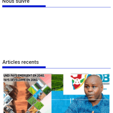
Nous suivre
Articles recents