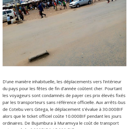
D’une manière inhabituelle, les déplacements vers l’intérieur
du pays pour les fêtes de fin d’année coûtent cher. Pourtant
les voyageurs sont condamnés de payer ces prix élevés fixés
par les transporteurs sans référence officielle. Aux arrêts-bus
de Cotebu vers Gitega, le déplacement s’évalue à 30.000BIF
alors que le ticket officiel coûte 10.000BIF pendant les jours
ordinaires. De Bujumbura à Muramvya le coût de transport