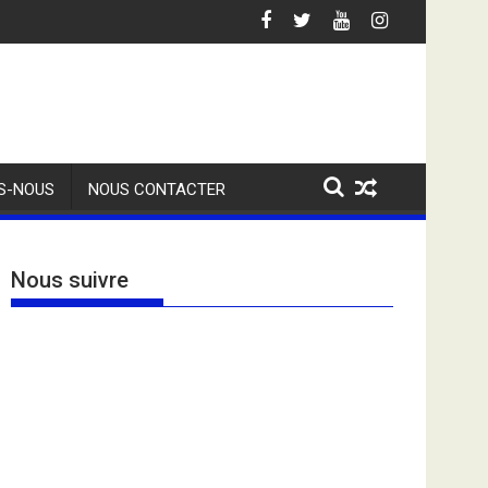
S-NOUS
NOUS CONTACTER
Nous suivre