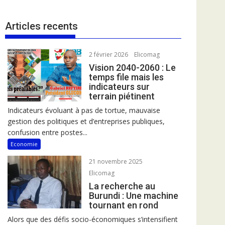
Articles recents
2 février 2026
Elicomag
Vision 2040-2060 : Le
temps file mais les
indicateurs sur
terrain piétinent
Indicateurs évoluant à pas de tortue, mauvaise
gestion des politiques et d’entreprises publiques,
confusion entre postes...
Economie
21 novembre 2025
Elicomag
La recherche au
Burundi : Une machine
tournant en rond
Alors que des défis socio-économiques s’intensifient