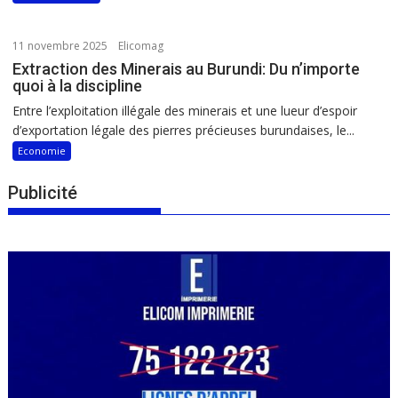
11 novembre 2025
Elicomag
Extraction des Minerais au Burundi: Du n’importe
quoi à la discipline
Entre l’exploitation illégale des minerais et une lueur d’espoir
d’exportation légale des pierres précieuses burundaises, le...
Economie
Publicité