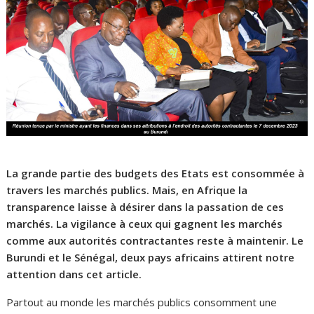
La grande partie des budgets des Etats est consommée à
travers les marchés publics. Mais, en Afrique la
transparence laisse à désirer dans la passation de ces
marchés. La vigilance à ceux qui gagnent les marchés
comme aux autorités contractantes reste à maintenir. Le
Burundi et le Sénégal, deux pays africains attirent notre
attention dans cet article.
Partout au monde les marchés publics consomment une