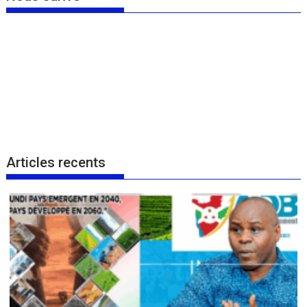
Articles recents