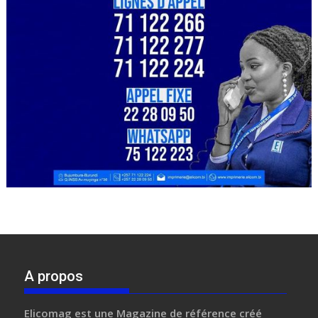
A propos
Elicomag
est une Magazine de référence créé