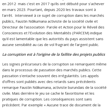
en 2012 mais c’est en 2017 qu’ils ont débuté pour s’achever
en mars 2023. Pourtant, depuis 2020 les travaux sont à
l’arrêt. Interviewé à ce sujet de corruption dans les marchés
publics, Faustin Ndikumana activiste de la société civile et
Directeur de l’association Parole et Action pour le Réveil des
Consciences et l’Evolution des Mentalités (PARCEM) indique
qu’il est lamentable que les autorités du pays assistent sans
aucune sensibilité au cas de vol fragrant de l’argent public.
La corruption est à l’origine de la faillite des projets publics
Les signes précurseurs de la corruption se remarquent même
dans le processus de passation des marchés publics. Cette
passation s’entache souvent des irrégularités. Les appels
d’offres sont publiés avec des retards sans précédents
remarque Faustin Ndikumana, activiste burundais de la société
civile. Mais derrière le jeu se cache le favoritisme et les
pratiques de corruption. Les conséquences sont sans
précèdent. Par exemple « Aucune trace de document de la