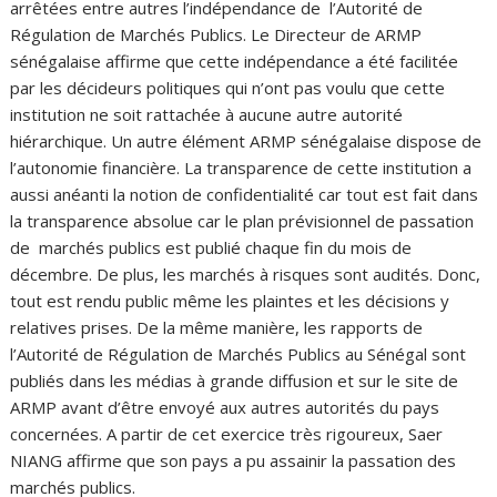
arrêtées entre autres l’indépendance de l’Autorité de
Régulation de Marchés Publics. Le Directeur de ARMP
sénégalaise affirme que cette indépendance a été facilitée
par les décideurs politiques qui n’ont pas voulu que cette
institution ne soit rattachée à aucune autre autorité
hiérarchique. Un autre élément ARMP sénégalaise dispose de
l’autonomie financière. La transparence de cette institution a
aussi anéanti la notion de confidentialité car tout est fait dans
la transparence absolue car le plan prévisionnel de passation
de marchés publics est publié chaque fin du mois de
décembre. De plus, les marchés à risques sont audités. Donc,
tout est rendu public même les plaintes et les décisions y
relatives prises. De la même manière, les rapports de
l’Autorité de Régulation de Marchés Publics au Sénégal sont
publiés dans les médias à grande diffusion et sur le site de
ARMP avant d’être envoyé aux autres autorités du pays
concernées. A partir de cet exercice très rigoureux, Saer
NIANG affirme que son pays a pu assainir la passation des
marchés publics.