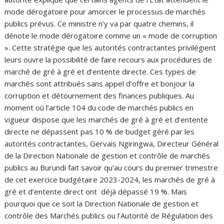
mode dérogatoire pour amorcer le processus de marchés
publics prévus. Ce ministre n’y va par quatre chemins, il
dénote le mode dérogatoire comme un « mode de corruption
». Cette stratégie que les autorités contractantes privilégient
leurs ouvre la possibilité de faire recours aux procédures de
marché de gré à gré et d’entente directe. Ces types de
marchés sont attribués sans appel d’offre et bonjour la
corruption et détournement des finances publiques. Au
moment où l’article 104 du code de marchés publics en
vigueur dispose que les marchés de gré à gré et d’entente
directe ne dépassent pas 10 % de budget géré par les
autorités contractantes, Gervais Ngiringwa, Directeur Général
de la Direction Nationale de gestion et contrôle de marchés
publics au Burundi fait savoir qu’au cours du premier trimestre
de cet exercice budgétaire 2023-2024, les marchés de gré à
gré et d’entente direct ont déjà dépassé 19 %. Mais
pourquoi que ce soit la Direction Nationale de gestion et
contrôle des Marchés publics ou l’Autorité de Régulation des