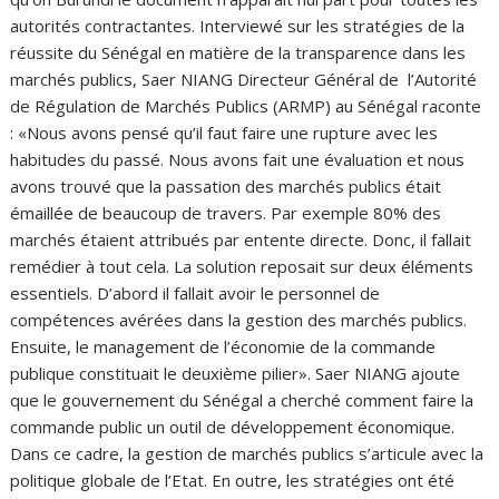
autorités contractantes. Interviewé sur les stratégies de la
réussite du Sénégal en matière de la transparence dans les
marchés publics, Saer NIANG Directeur Général de l’Autorité
de Régulation de Marchés Publics (ARMP) au Sénégal raconte
: «Nous avons pensé qu’il faut faire une rupture avec les
habitudes du passé. Nous avons fait une évaluation et nous
avons trouvé que la passation des marchés publics était
émaillée de beaucoup de travers. Par exemple 80% des
marchés étaient attribués par entente directe. Donc, il fallait
remédier à tout cela. La solution reposait sur deux éléments
essentiels. D’abord il fallait avoir le personnel de
compétences avérées dans la gestion des marchés publics.
Ensuite, le management de l’économie de la commande
publique constituait le deuxième pilier». Saer NIANG ajoute
que le gouvernement du Sénégal a cherché comment faire la
commande public un outil de développement économique.
Dans ce cadre, la gestion de marchés publics s’articule avec la
politique globale de l’Etat. En outre, les stratégies ont été