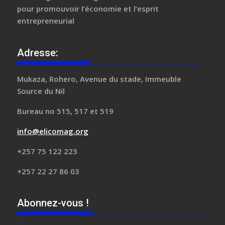
pour promouvoir l’économie et l’esprit
entrepreneurial
Adresse:
Mukaza, Rohero, Avenue du stade, Immeuble
Source du Nil
Bureau no 515, 517 et 519
info@elicomag.org
+257 75 122 223
+257 22 27 86 03
Abonnez-vous !