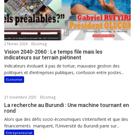
2 février 2026
Elicomag
Vision 2040-2060 : Le temps file mais les
indicateurs sur terrain piétinent
Indicateurs évoluant à pas de tortue, mauvaise gestion des
politiques et d’entreprises publiques, confusion entre postes...
Economie
21 novembre 2025
Elicomag
La recherche au Burundi : Une machine tournant en
rond
Alors que des défis socio-économiques s’intensifient et que des
financements manquent, l’Université du Burundi parie sur...
Entrepreneuriat