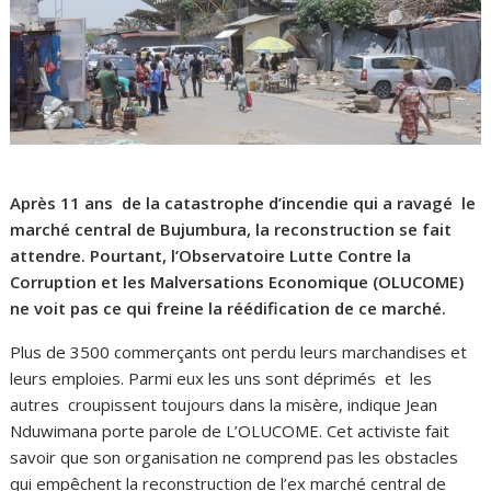
Après 11 ans de la catastrophe d’incendie qui a ravagé le
marché central de Bujumbura, la reconstruction se fait
attendre. Pourtant, l’Observatoire Lutte Contre la
Corruption et les Malversations Economique (OLUCOME)
ne voit pas ce qui freine la réédification de ce marché.
Plus de 3500 commerçants ont perdu leurs marchandises et
leurs emploies. Parmi eux les uns sont déprimés et les
autres croupissent toujours dans la misère, indique Jean
Nduwimana porte parole de L’OLUCOME. Cet activiste fait
savoir que son organisation ne comprend pas les obstacles
qui empêchent la reconstruction de l’ex marché central de