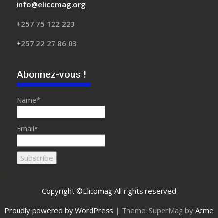
info@elicomag.org
+257 75 122 223
+257 22 27 86 03
Abonnez-vous !
Name*
Email*
Copyright ©Elicomag All rights reserved
Proudly powered by WordPress
|
Theme: SuperMag by
Acme