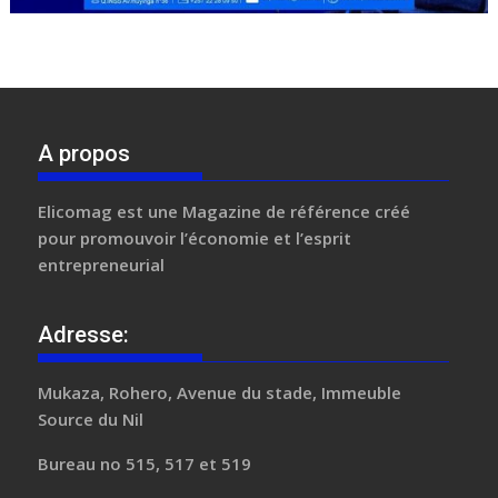
A propos
Elicomag
est une Magazine de référence créé
pour promouvoir l’économie et l’esprit
entrepreneurial
Adresse:
Mukaza, Rohero, Avenue du stade, Immeuble
Source du Nil
Bureau no 515, 517 et 519