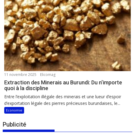
11 novembre 2025
Elicomag
Extraction des Minerais au Burundi: Du n’importe
quoi à la discipline
Entre l’exploitation illégale des minerais et une lueur d’espoir
d’exportation légale des pierres précieuses burundaises, le...
Economie
Publicité