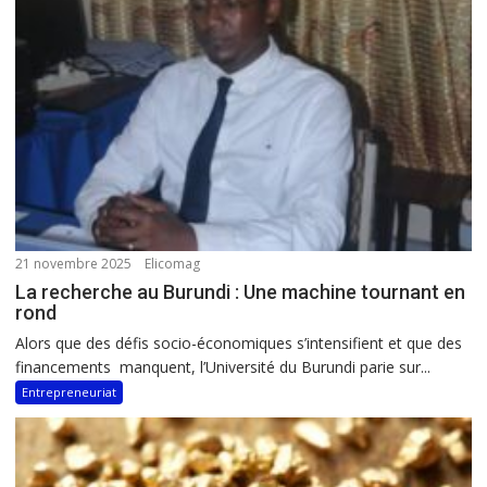
21 novembre 2025
Elicomag
La recherche au Burundi : Une machine tournant en
rond
Alors que des défis socio-économiques s’intensifient et que des
financements manquent, l’Université du Burundi parie sur...
Entrepreneuriat