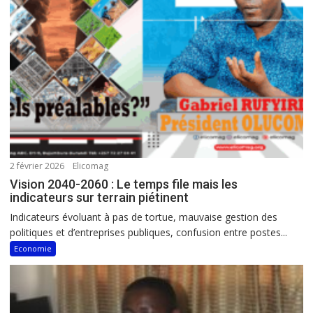
2 février 2026
Elicomag
Vision 2040-2060 : Le temps file mais les
indicateurs sur terrain piétinent
Indicateurs évoluant à pas de tortue, mauvaise gestion des
politiques et d’entreprises publiques, confusion entre postes...
Economie