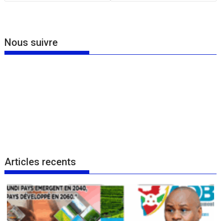
l’article
Nous suivre
Articles recents