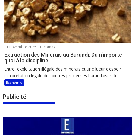
11 novembre 2025
Elicomag
Extraction des Minerais au Burundi: Du n’importe
quoi à la discipline
Entre l’exploitation illégale des minerais et une lueur d’espoir
d’exportation légale des pierres précieuses burundaises, le...
Economie
Publicité