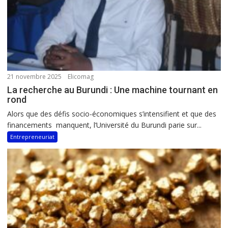
21 novembre 2025
Elicomag
La recherche au Burundi : Une machine tournant en
rond
Alors que des défis socio-économiques s’intensifient et que des
financements manquent, l’Université du Burundi parie sur...
Entrepreneuriat