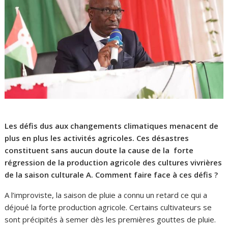
Les défis dus aux changements climatiques menacent de
plus en plus les activités agricoles. Ces désastres
constituent sans aucun doute la cause de la forte
régression de la production agricole des cultures vivrières
de la saison culturale A. Comment faire face à ces défis ?
A l’improviste, la saison de pluie a connu un retard ce qui a
déjoué la forte production agricole. Certains cultivateurs se
sont précipités à semer dès les premières gouttes de pluie.