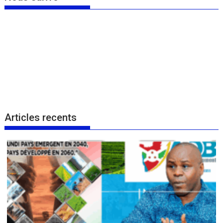
Articles recents