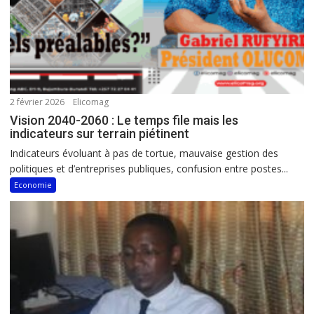
2 février 2026
Elicomag
Vision 2040-2060 : Le temps file mais les
indicateurs sur terrain piétinent
Indicateurs évoluant à pas de tortue, mauvaise gestion des
politiques et d’entreprises publiques, confusion entre postes...
Economie