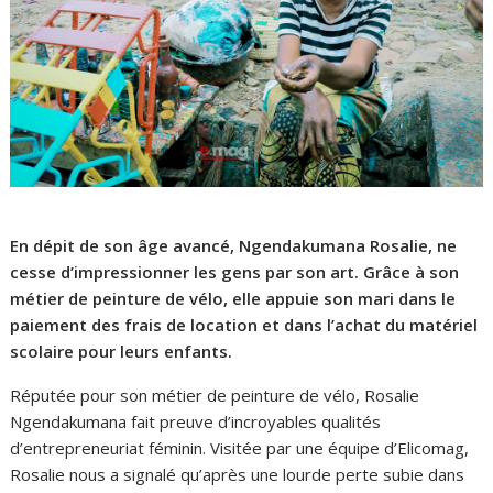
En dépit de son âge avancé, Ngendakumana Rosalie, ne
cesse d’impressionner les gens par son art. Grâce à son
métier de peinture de vélo, elle appuie son mari dans le
paiement des frais de location et dans l’achat du matériel
scolaire pour leurs enfants.
Réputée pour son métier de peinture de vélo, Rosalie
Ngendakumana fait preuve d’incroyables qualités
d’entrepreneuriat féminin. Visitée par une équipe d’
Elicomag
,
Rosalie
nous a
signalé
qu’après une lourde perte subie dans