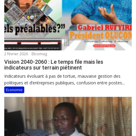
2 février 2026
Elicomag
Vision 2040-2060 : Le temps file mais les
indicateurs sur terrain piétinent
Indicateurs évoluant à pas de tortue, mauvaise gestion des
politiques et d’entreprises publiques, confusion entre postes...
Economie