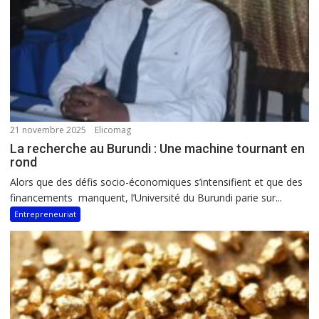
21 novembre 2025
Elicomag
La recherche au Burundi : Une machine tournant en
rond
Alors que des défis socio-économiques s’intensifient et que des
financements manquent, l’Université du Burundi parie sur...
Entrepreneuriat