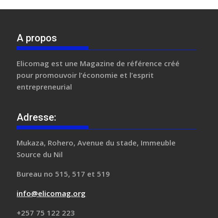
A propos
Elicomag
est une Magazine de référence créé
pour promouvoir l’économie et l’esprit
entrepreneurial
Adresse:
Mukaza, Rohero, Avenue du stade, Immeuble
Source du Nil
Bureau no 515, 517 et 519
info@elicomag.org
+257 75 122 223