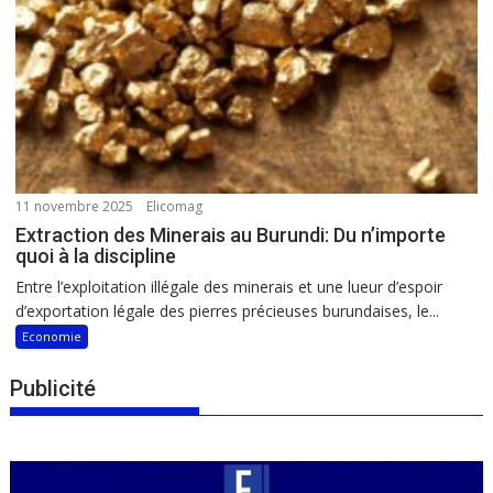
11 novembre 2025
Elicomag
Extraction des Minerais au Burundi: Du n’importe
quoi à la discipline
Entre l’exploitation illégale des minerais et une lueur d’espoir
d’exportation légale des pierres précieuses burundaises, le...
Economie
Publicité