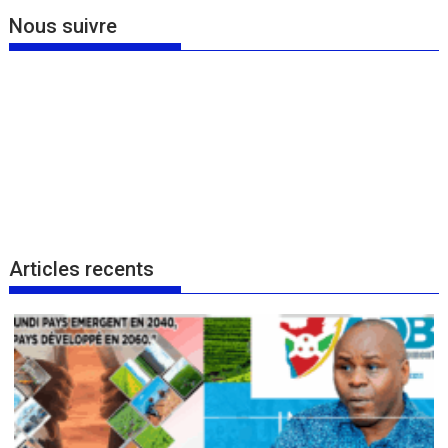
Nous suivre
Articles recents